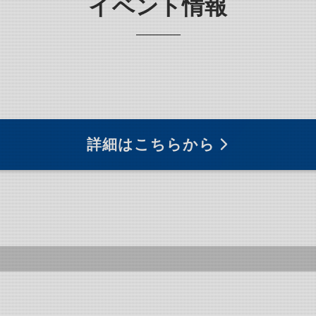
イベント情報
詳細はこちらから