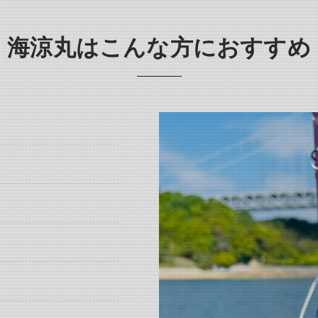
海涼丸はこんな方におすすめ