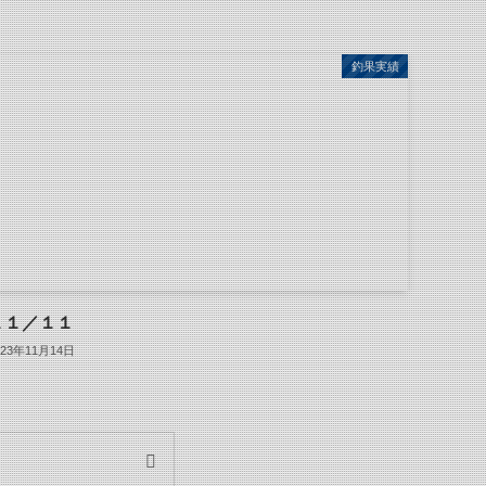
釣果実績
１１／１１
023年11月14日