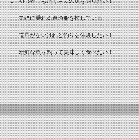
初心者でもたくさんの魚を釣りたい！
気軽に乗れる遊漁船を探している！
道具がないけれど釣りを体験したい！
新鮮な魚を釣って美味しく食べたい！