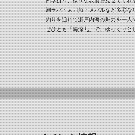
四季折々、様々な表情を見せてくれ
鯛ラバ・太刀魚・メバルなど多彩な
釣りを通じて瀬戸内海の魅力を一人
ぜひとも「海涼丸」で、ゆっくりと