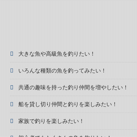
大きな魚や高級魚を釣りたい！
いろんな種類の魚を釣ってみたい！
共通の趣味を持った釣り仲間を増やしたい！
船を貸し切り仲間と釣りを楽しみたい！
家族で釣りを楽しみたい！